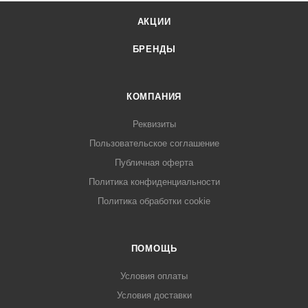
АКЦИИ
БРЕНДЫ
КОМПАНИЯ
Реквизиты
Пользовательское соглашение
Публичная оферта
Политика конфиденциальности
Политика обработки cookie
ПОМОЩЬ
Условия оплаты
Условия доставки