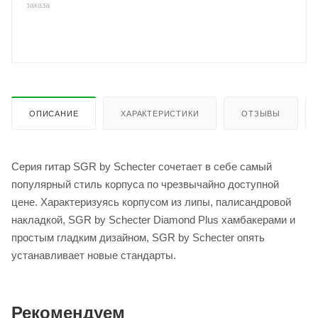
заказа
ОПИСАНИЕ
ХАРАКТЕРИСТИКИ
ОТЗЫВЫ
Серия гитар SGR by Schecter сочетает в себе самый
популярный стиль корпуса по чрезвычайно доступной
цене. Характеризуясь корпусом из липы, палисандровой
накладкой, SGR by Schecter Diamond Plus хамбакерами и
простым гладким дизайном, SGR by Schecter опять
устанавливает новые стандарты.
Рекомендуем