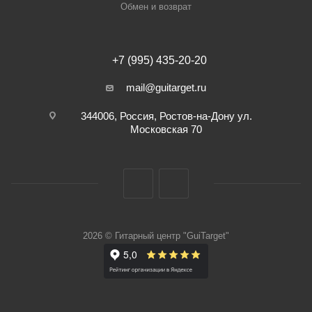
Обмен и возврат
+7 (995) 435-20-20
mail@guitarget.ru
344006, Россия, Ростов-на-Дону ул.
Московская 70
2026 © Гитарный центр "GuiTarget"