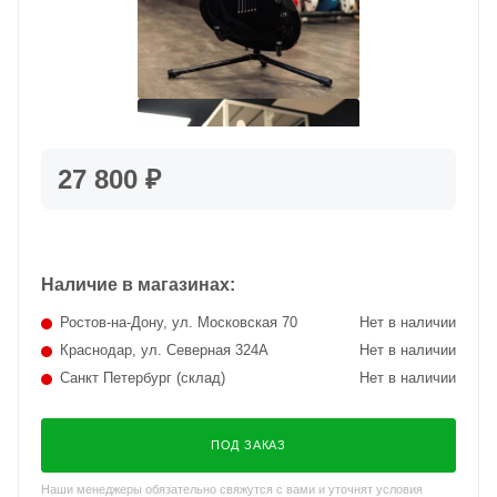
27 800 ₽
Наличие в магазинах:
Ростов-на-Дону, ул. Московская 70
Нет в наличии
Краснодар, ул. Северная 324А
Нет в наличии
Санкт Петербург (склад)
Нет в наличии
ПОД ЗАКАЗ
Наши менеджеры обязательно свяжутся с вами и уточнят условия