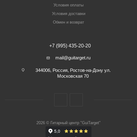
Условия оплаты
Условия доставки
Обмен и возврат
+7 (995) 435-20-20
mail@guitarget.ru
344006, Россия, Ростов-на-Дону ул.
Московская 70
2026 © Гитарный центр "GuiTarget"