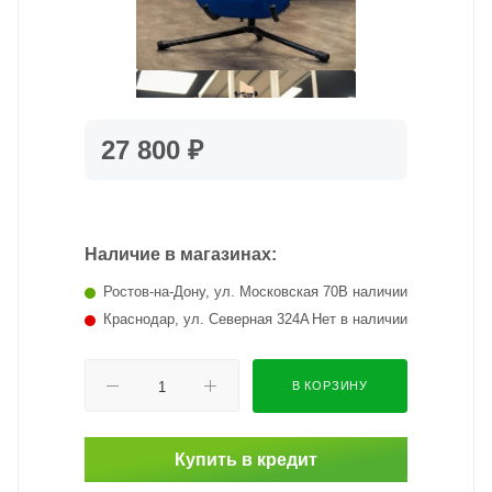
27 800 ₽
Наличие в магазинах:
Ростов-на-Дону, ул. Московская 70
В наличии
Краснодар, ул. Северная 324А
Нет в наличии
В КОРЗИНУ
Купить в кредит