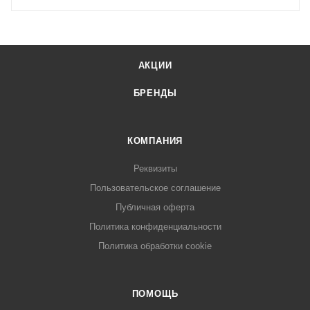
АКЦИИ
БРЕНДЫ
КОМПАНИЯ
Реквизиты
Пользовательское соглашение
Публичная оферта
Политика конфиденциальности
Политика обработки cookie
ПОМОЩЬ