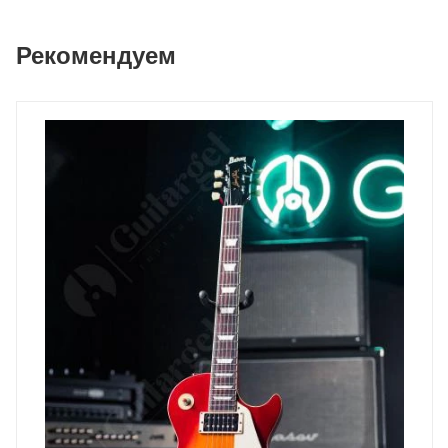
Рекомендуем