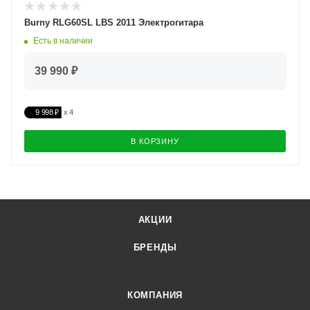
Burny RLG60SL LBS 2011 Электрогитара
Есть в наличии
39 990 ₽
9 998 ₽
В КОРЗИНУ
АКЦИИ
БРЕНДЫ
КОМПАНИЯ