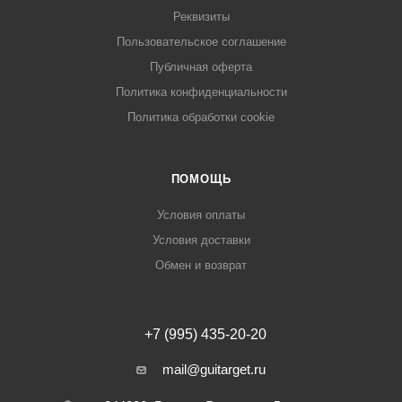
Реквизиты
Пользовательское соглашение
Публичная оферта
Политика конфиденциальности
Политика обработки cookie
ПОМОЩЬ
Условия оплаты
Условия доставки
Обмен и возврат
+7 (995) 435-20-20
mail@guitarget.ru