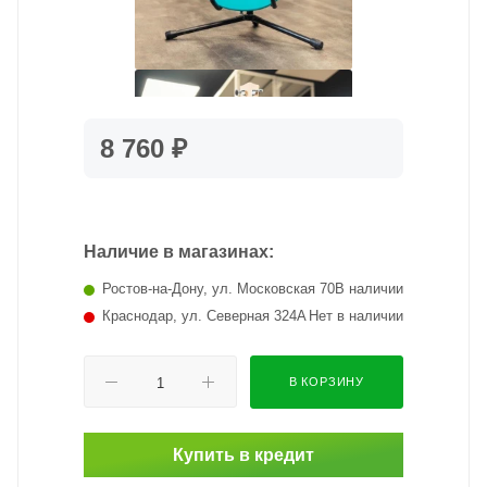
8 760 ₽
Наличие в магазинах:
Ростов-на-Дону, ул. Московская 70
В наличии
Краснодар, ул. Северная 324А
Нет в наличии
В КОРЗИНУ
Купить в кредит