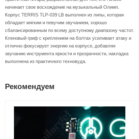
начинает свое восхождение на музыкальный Олимп.
Корпус TERRIS TLP-039 LB выполнен из липы, которая
обладает мягким и певучим звучанием, хорошо
сбалансированным по всему доступному диапазону частот.
Кленовый гриф с креплением на болтах усиливает атаку и
отлично фокусирует энергию на корпусе, добавляя
звучанию инструмента яркости и прозрачности, накладка
выполнена из практичного техновуда.
Рекомендуем