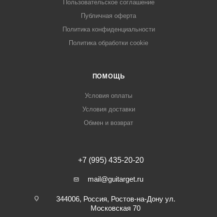
Пользовательское соглашение
Публичная оферта
Политика конфиденциальности
Политика обработки cookie
ПОМОЩЬ
Условия оплаты
Условия доставки
Обмен и возврат
+7 (995) 435-20-20
mail@guitarget.ru
344006, Россия, Ростов-на-Дону ул.
Московская 70