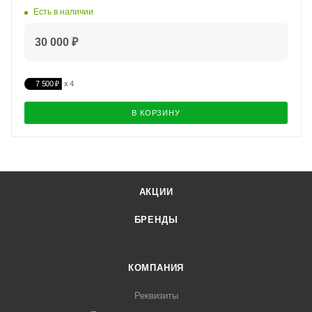
Есть в наличии
30 000 ₽
7 500 ₽
В КОРЗИНУ
АКЦИИ
БРЕНДЫ
КОМПАНИЯ
Реквизиты