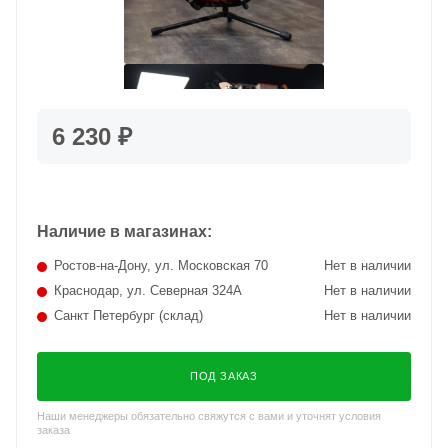
6 230 ₽
Наличие в магазинах:
Ростов-на-Дону, ул. Московская 70
Нет в наличии
Краснодар, ул. Северная 324А
Нет в наличии
Санкт Петербург (склад)
Нет в наличии
ПОД ЗАКАЗ
Наши менеджеры обязательно свяжутся с вами и уточнят условия
заказа