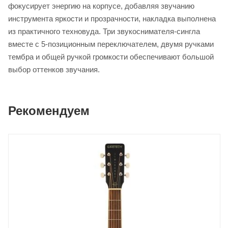
фокусирует энергию на корпусе, добавляя звучанию
инструмента яркости и прозрачности, накладка выполнена
из практичного техновуда. Три звукоснимателя-сингла
вместе с 5-позиционным переключателем, двумя ручками
тембра и общей ручкой громкости обеспечивают большой
выбор оттенков звучания.
Рекомендуем