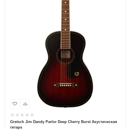
Gretsch Jim Dandy Parlor Deep Cherry Burst Акустическая
гитара