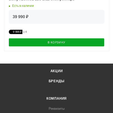
Есть в наличии
39 990 ₽
9 998 ₽
В КОРЗИНУ
АКЦИИ
БРЕНДЫ
КОМПАНИЯ
Реквизиты