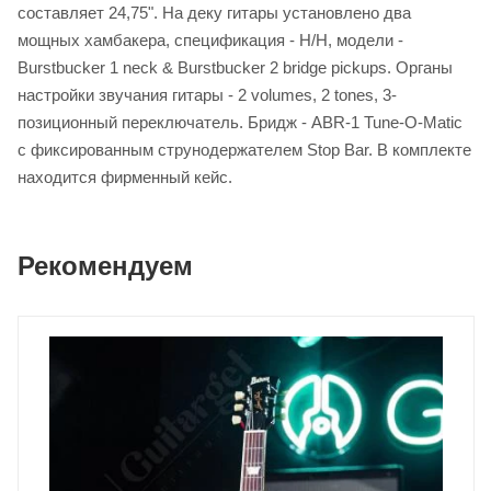
составляет 24,75". На деку гитары установлено два
мощных хамбакера, спецификация - Н/Н, модели -
Burstbucker 1 neck & Burstbucker 2 bridge pickups. Органы
настройки звучания гитары - 2 volumes, 2 tones, 3-
позиционный переключатель. Бридж - ABR-1 Tune-O-Matic
с фиксированным струнодержателем Stop Bar. В комплекте
находится фирменный кейс.
Рекомендуем