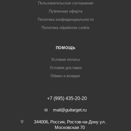
Пользовательское соглашение
Публичная оферта
Политика конфиденциальности
Политика обработки cookie
ПОМОЩЬ
Условия оплаты
Условия доставки
Обмен и возврат
+7 (995) 435-20-20
mail@guitarget.ru
344006, Россия, Ростов-на-Дону ул.
Московская 70