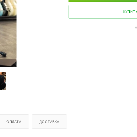
КУПИТЬ
ОПЛАТА
ДОСТАВКА