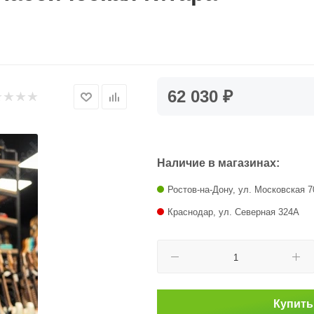
62 030 ₽
Наличие в магазинах:
Ростов-на-Дону, ул. Московская 7
Краснодар, ул. Северная 324А
Купить