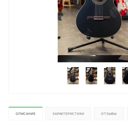
ОПИСАНИЕ
ХАРАКТЕРИСТИКИ
ОТЗЫВЫ