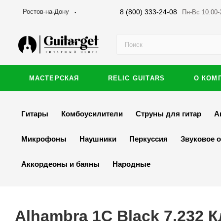
8 (800) 333-24-08
Ростов-на-Дону
Пн-Вс 10.00-
МАСТЕРСКАЯ
RELIC GUITARS
О КОМ
Гитары
Комбоусилители
Струны для гитар
А
Микрофоны
Наушники
Перкуссия
Звуковое 
Аккордеоны и баяны
Народные
Alhambra 1C Black 7.232 