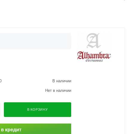
0
В наличии
Нет в наличии
В КОРЗИНУ
 в кредит