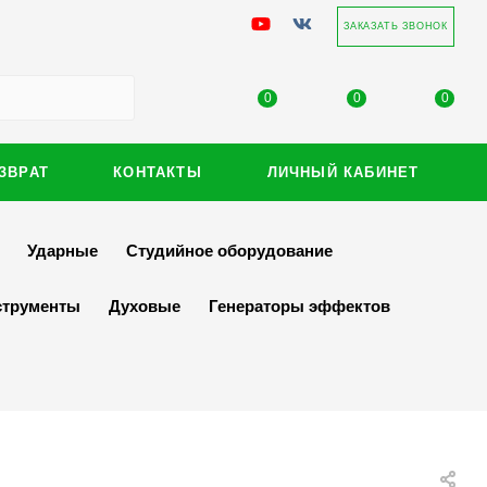
ЗАКАЗАТЬ ЗВОНОК
0
0
0
ЗВРАТ
КОНТАКТЫ
ЛИЧНЫЙ КАБИНЕТ
Ударные
Студийное оборудование
струменты
Духовые
Генераторы эффектов