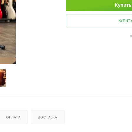
Купить
КУПИТЬ
ОПЛАТА
ДОСТАВКА