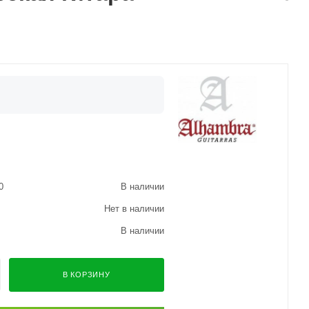
0
В наличии
Нет в наличии
В наличии
В КОРЗИНУ