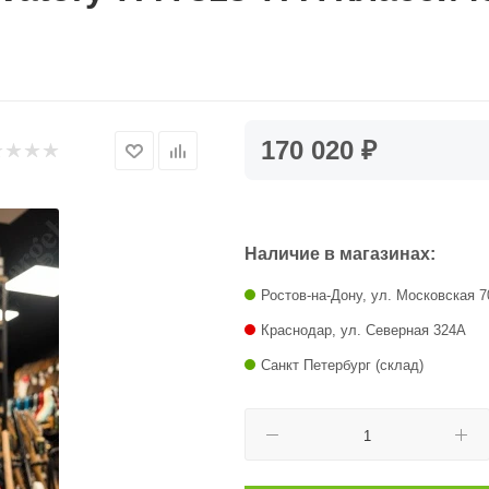
170 020 ₽
Наличие в магазинах:
Ростов-на-Дону, ул. Московская 7
Краснодар, ул. Северная 324А
Санкт Петербург (склад)