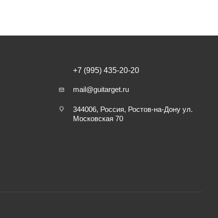
+7 (995) 435-20-20
mail@guitarget.ru
344006, Россия, Ростов-на-Дону ул.
Московская 70