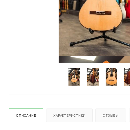
ОПИСАНИЕ
ХАРАКТЕРИСТИКИ
ОТЗЫВЫ