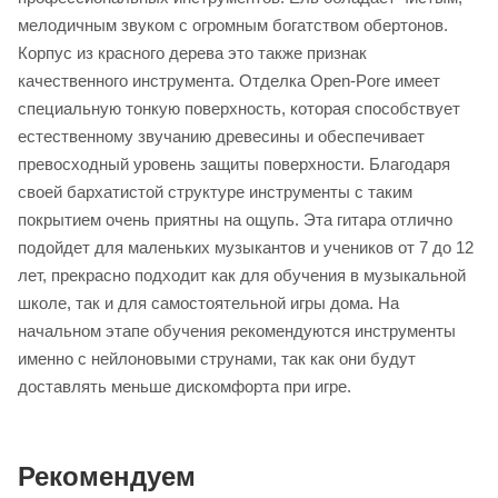
мелодичным звуком с огромным богатством обертонов.
Корпус из красного дерева это также признак
качественного инструмента. Отделка Open-Pore имеет
специальную тонкую поверхность, которая способствует
естественному звучанию древесины и обеспечивает
превосходный уровень защиты поверхности. Благодаря
своей бархатистой структуре инструменты с таким
покрытием очень приятны на ощупь. Эта гитара отлично
подойдет для маленьких музыкантов и учеников от 7 до 12
лет, прекрасно подходит как для обучения в музыкальной
школе, так и для самостоятельной игры дома. На
начальном этапе обучения рекомендуются инструменты
именно с нейлоновыми струнами, так как они будут
доставлять меньше дискомфорта при игре.
Рекомендуем