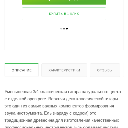
КУПИТЬ В 1 КЛИК
ОПИСАНИЕ
ХАРАКТЕРИСТИКИ
ОТЗЫВЫ
Уменьшенная 3/4 классическая гитара натурального цвета
с отделкой open pore. Верхняя дека классической гитары –
это один из самых важных компонентов формирования
звука инструмента. Ель (наряду с кедром) это
традиционная древесина для изготовления качественных
профессиональных инструментов. Ель обладает чистым,