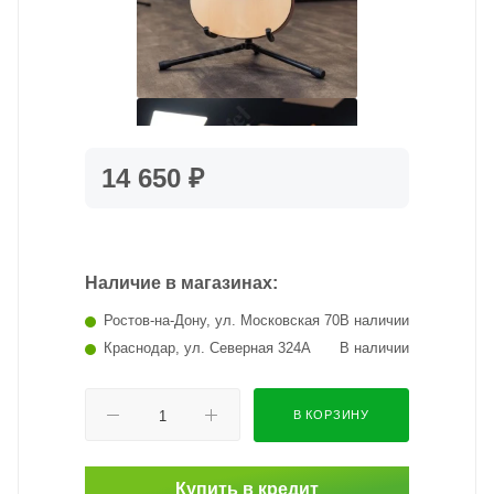
14 650 ₽
Наличие в магазинах:
Ростов-на-Дону, ул. Московская 70
В наличии
Краснодар, ул. Северная 324А
В наличии
В КОРЗИНУ
Купить в кредит