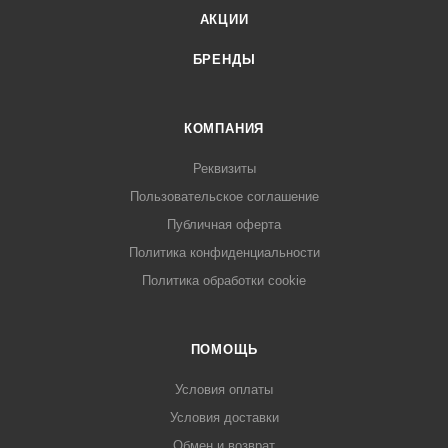
АКЦИИ
БРЕНДЫ
КОМПАНИЯ
Реквизиты
Пользовательское соглашение
Публичная оферта
Политика конфиденциальности
Политика обработки cookie
ПОМОЩЬ
Условия оплаты
Условия доставки
Обмен и возврат