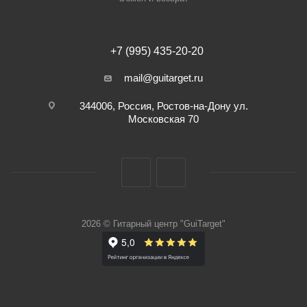
+7 (995) 435-20-20
mail@guitarget.ru
344006, Россия, Ростов-на-Дону ул.
Московская 70
2026 © Гитарный центр "GuiTarget"