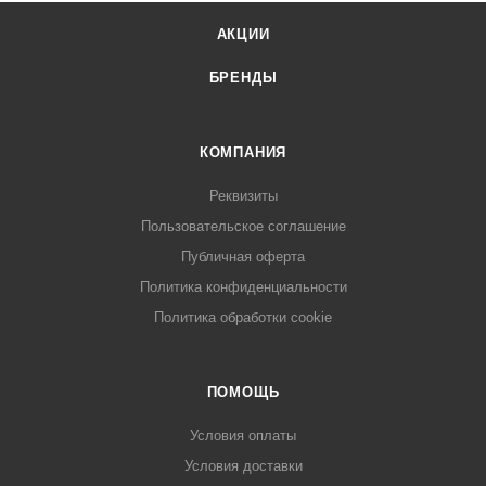
АКЦИИ
БРЕНДЫ
КОМПАНИЯ
Реквизиты
Пользовательское соглашение
Публичная оферта
Политика конфиденциальности
Политика обработки cookie
ПОМОЩЬ
Условия оплаты
Условия доставки