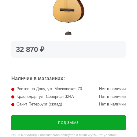
32 870 ₽
Наличие в магазинах:
Ростов-на-Дону, ул. Московская 70
Нет в наличии
Краснодар, ул. Северная 324А
Нет в наличии
Санкт Петербург (склад)
Нет в наличии
ПОД ЗАКАЗ
Наши менеджеры обязательно свяжутся с вами и уточнят условия