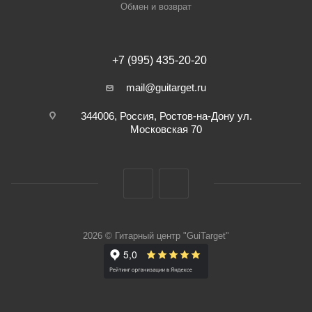
Обмен и возврат
+7 (995) 435-20-20
mail@guitarget.ru
344006, Россия, Ростов-на-Дону ул.
Московская 70
2026 © Гитарный центр "GuiTarget"