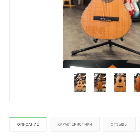
ОПИСАНИЕ
ХАРАКТЕРИСТИКИ
ОТЗЫВЫ