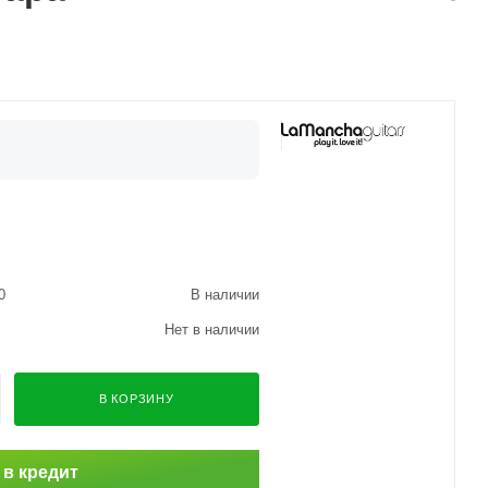
0
В наличии
Нет в наличии
В КОРЗИНУ
 в кредит