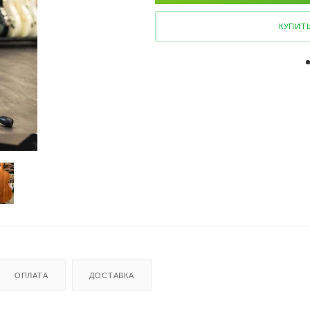
КУПИТЬ
ОПЛАТА
ДОСТАВКА