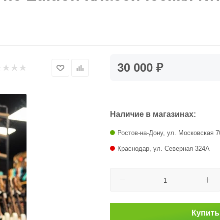
30 000 ₽
Наличие в магазинах:
Ростов-на-Дону, ул. Московская 7
Краснодар, ул. Северная 324А
Купить