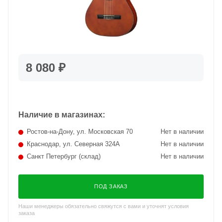
8 080 ₽
Наличие в магазинах:
Ростов-на-Дону, ул. Московская 70
Нет в наличии
Краснодар, ул. Северная 324А
Нет в наличии
Санкт Петербург (склад)
Нет в наличии
ПОД ЗАКАЗ
Наши менеджеры обязательно свяжутся с вами и уточнят условия
заказа