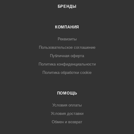
БРЕНДЫ
КОМПАНИЯ
Реквизиты
Пользовательское соглашение
Публичная оферта
Политика конфиденциальности
Политика обработки cookie
ПОМОЩЬ
Условия оплаты
Условия доставки
Обмен и возврат