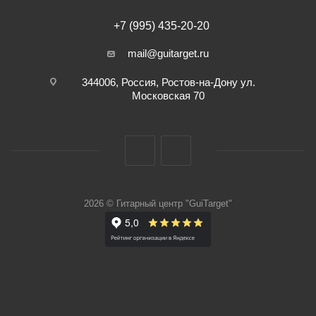
+7 (995) 435-20-20
mail@guitarget.ru
344006, Россия, Ростов-на-Дону ул.
Московская 70
2026 © Гитарный центр "GuiTarget"