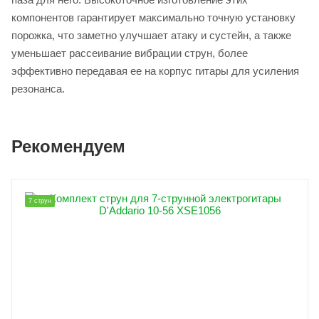
компонентов гарантирует максимально точную установку
порожка, что заметно улучшает атаку и сустейн, а также
уменьшает рассеивание вибрации струн, более
эффективно передавая ее на корпус гитары для усиления
резонанса.
Рекомендуем
7 струн