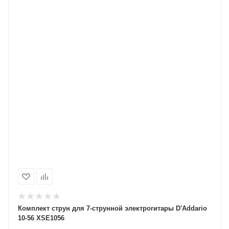
Комплект струн для 7-струнной электрогитары D'Addario
10-56 XSE1056