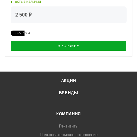
Есть в наличии
2 500 ₽
625 ₽
В КОРЗИНУ
АКЦИИ
БРЕНДЫ
КОМПАНИЯ
Реквизиты
Пользовательское соглашение