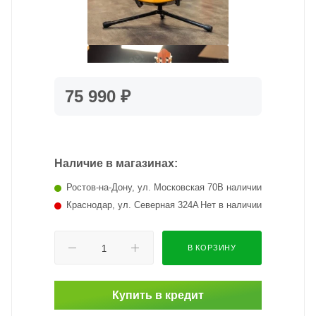
75 990 ₽
Наличие в магазинах:
Ростов-на-Дону, ул. Московская 70
В наличии
Краснодар, ул. Северная 324А
Нет в наличии
В КОРЗИНУ
Купить в кредит