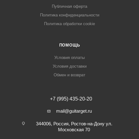
Публичная оферта
Политика конфиденциальности
Политика обработки cookie
ПОМОЩЬ
Условия оплаты
Условия доставки
Обмен и возврат
+7 (995) 435-20-20
mail@guitarget.ru
344006, Россия, Ростов-на-Дону ул.
Московская 70