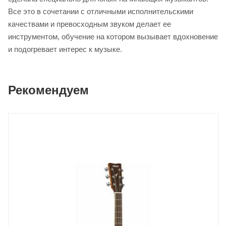
Все это в сочетании с отличными исполнительскими
качествами и превосходным звуком делает ее
инструментом, обучение на котором вызывает вдохновение
и подогревает интерес к музыке.
Рекомендуем