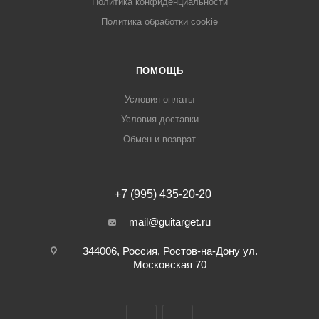
Политика конфиденциальности
Политика обработки cookie
ПОМОЩЬ
Условия оплаты
Условия доставки
Обмен и возврат
+7 (995) 435-20-20
mail@guitarget.ru
344006, Россия, Ростов-на-Дону ул.
Московская 70