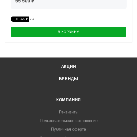
65 500 ₽
16 375 ₽
В КОРЗИНУ
АКЦИИ
БРЕНДЫ
КОМПАНИЯ
Реквизиты
Пользовательское соглашение
Публичная оферта