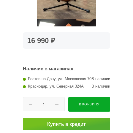
16 990 ₽
Наличие в магазинах:
Ростов-на-Дону, ул. Московская 70
В наличии
Краснодар, ул. Северная 324А
В наличии
В КОРЗИНУ
Купить в кредит