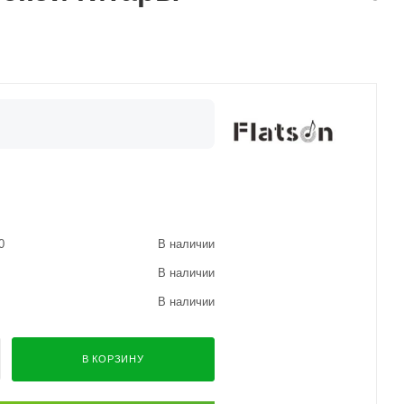
0
В наличии
В наличии
В наличии
В КОРЗИНУ