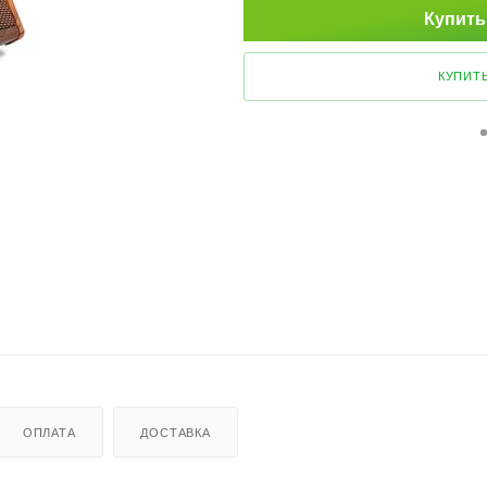
Купить
КУПИТЬ
ОПЛАТА
ДОСТАВКА