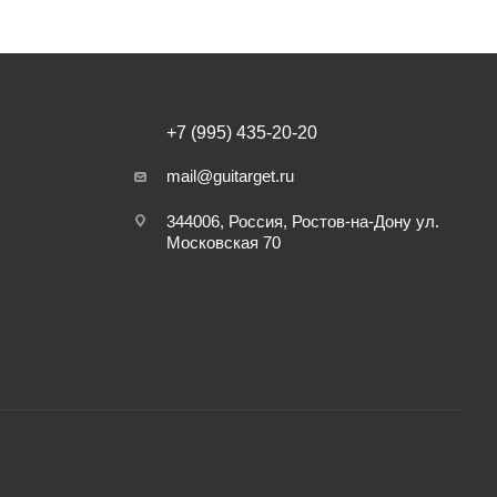
+7 (995) 435-20-20
mail@guitarget.ru
344006, Россия, Ростов-на-Дону ул.
Московская 70