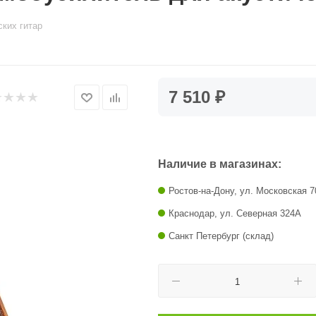
ких гитар
7 510 ₽
Наличие в магазинах:
Ростов-на-Дону, ул. Московская 7
Краснодар, ул. Северная 324А
Санкт Петербург (склад)