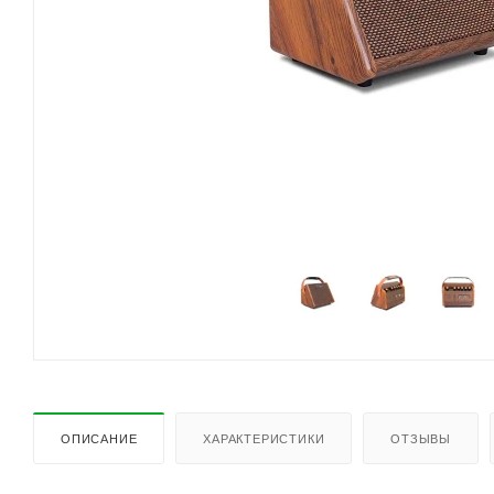
ОПИСАНИЕ
ХАРАКТЕРИСТИКИ
ОТЗЫВЫ