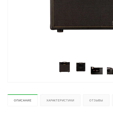
ОПИСАНИЕ
ХАРАКТЕРИСТИКИ
ОТЗЫВЫ