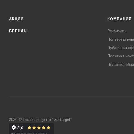
АКЦИИ
КОМПАНИЯ
БРЕНДЫ
Реквизиты
Пользователь
Публичная оф
Политика кон
Политика обра
2026 © Гитарный центр "GuiTarget"