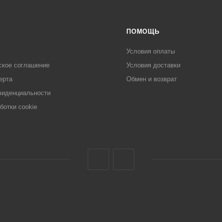
ПОМОЩЬ
Условия оплаты
ское соглашение
Условия доставки
ерта
Обмен и возврат
фиденциальности
ботки cookie