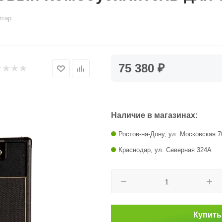
итар
75 380 ₽
Наличие в магазинах:
Ростов-на-Дону, ул. Московская 7
Краснодар, ул. Северная 324А
Купить