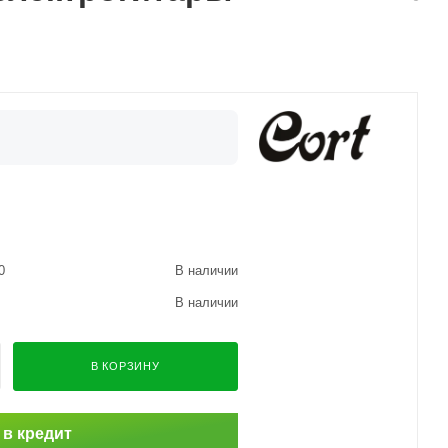
0
В наличии
В наличии
В КОРЗИНУ
 в кредит