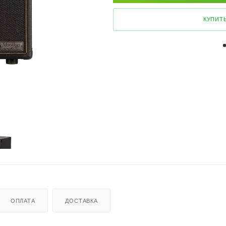
КУПИТЬ
ОПЛАТА
ДОСТАВКА