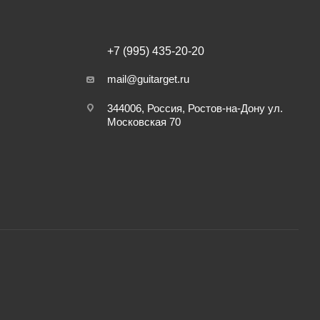
+7 (995) 435-20-20
mail@guitarget.ru
344006, Россия, Ростов-на-Дону ул.
Московская 70