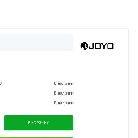
0
В наличии
В наличии
В наличии
В КОРЗИНУ