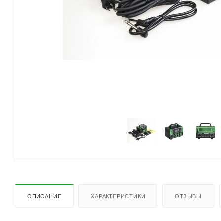
ОПИСАНИЕ
ХАРАКТЕРИСТИКИ
ОТЗЫВЫ