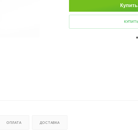
Купить
КУПИТЬ
ОПЛАТА
ДОСТАВКА