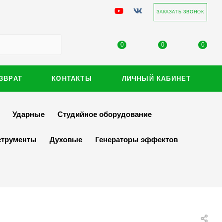
ЗАКАЗАТЬ ЗВОНОК
0
0
0
ЗВРАТ
КОНТАКТЫ
ЛИЧНЫЙ КАБИНЕТ
Ударные
Студийное оборудование
струменты
Духовые
Генераторы эффектов