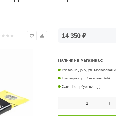
14 350 ₽
Наличие в магазинах:
Ростов-на-Дону, ул. Московская 7
Краснодар, ул. Северная 324А
Санкт Петербург (склад)