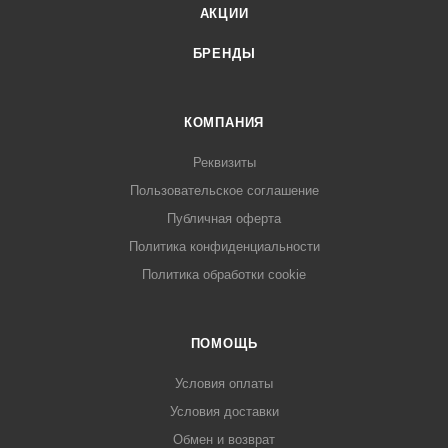
АКЦИИ
БРЕНДЫ
КОМПАНИЯ
Реквизиты
Пользовательское соглашение
Публичная оферта
Политика конфиденциальности
Политика обработки cookie
ПОМОЩЬ
Условия оплаты
Условия доставки
Обмен и возврат