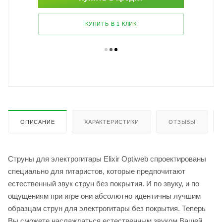
КУПИТЬ В 1 КЛИК
ОПИСАНИЕ
ХАРАКТЕРИСТИКИ
ОТЗЫВЫ
Струны для электрогитары Elixir Optiweb спроектированы
специально для гитаристов, которые предпочитают
естественный звук струн без покрытия. И по звуку, и по
ощущениям при игре они абсолютно идентичны лучшим
образцам струн для электрогитары без покрытия. Теперь
Вы сможете наслаждаться естественным звуком Вашей