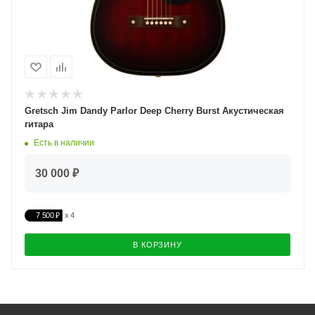
Gretsch Jim Dandy Parlor Deep Cherry Burst Акустическая
гитара
Есть в наличии
30 000 ₽
7 500 ₽
В КОРЗИНУ