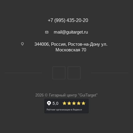
+7 (995) 435-20-20
mail@guitarget.ru
344006, Россия, Ростов-на-Дону ул.
Московская 70
2026 © Гитарный центр "GuiTarget"