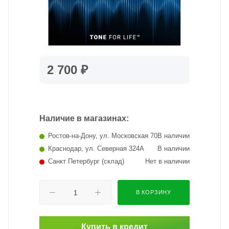
2 700 ₽
Наличие в магазинах:
Ростов-на-Дону, ул. Московская 70
В наличии
Краснодар, ул. Северная 324А
В наличии
Санкт Петербург (склад)
Нет в наличии
В КОРЗИНУ
Купить в кредит