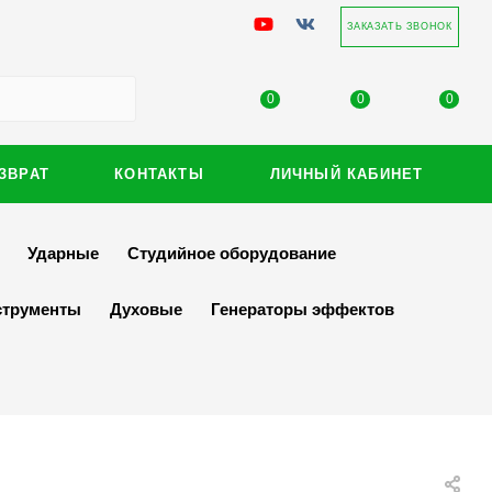
ЗАКАЗАТЬ ЗВОНОК
0
0
0
ЗВРАТ
КОНТАКТЫ
ЛИЧНЫЙ КАБИНЕТ
Ударные
Студийное оборудование
струменты
Духовые
Генераторы эффектов