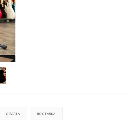
ОПЛАТА
ДОСТАВКА