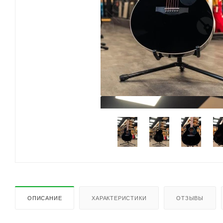
ОПИСАНИЕ
ХАРАКТЕРИСТИКИ
ОТЗЫВЫ