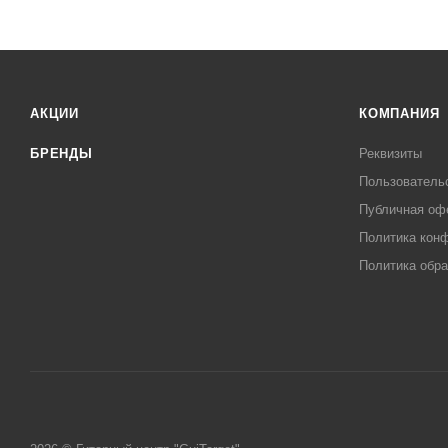
АКЦИИ
КОМПАНИЯ
БРЕНДЫ
Реквизиты
Пользователь
Публичная оф
Политика кон
Политика обра