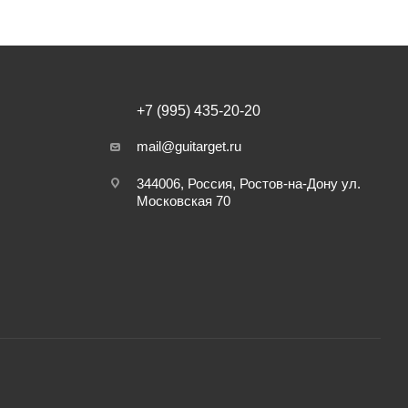
+7 (995) 435-20-20
mail@guitarget.ru
344006, Россия, Ростов-на-Дону ул.
Московская 70