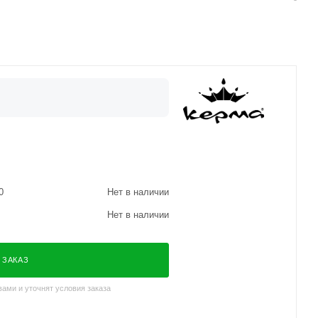
0
Нет в наличии
Нет в наличии
 ЗАКАЗ
ами и уточнят условия заказа