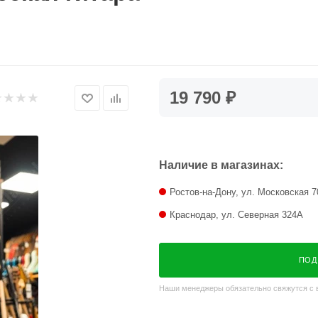
19 790 ₽
Наличие в магазинах:
Ростов-на-Дону, ул. Московская 7
Краснодар, ул. Северная 324А
ПОД
Наши менеджеры обязательно свяжутся с в