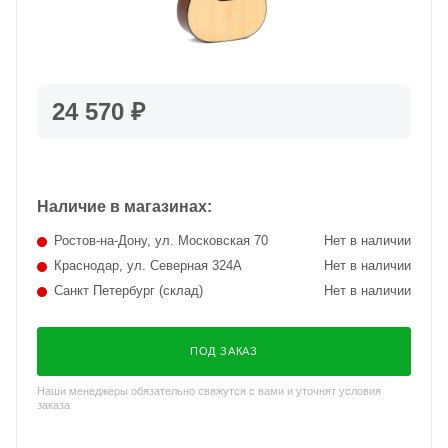
24 570 ₽
Наличие в магазинах:
Ростов-на-Дону, ул. Московская 70
Нет в наличии
Краснодар, ул. Северная 324А
Нет в наличии
Санкт Петербург (склад)
Нет в наличии
ПОД ЗАКАЗ
Наши менеджеры обязательно свяжутся с вами и уточнят условия
заказа