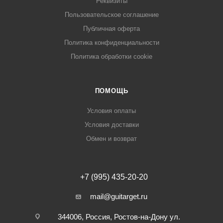
Реквизиты
Пользовательское соглашение
Публичная оферта
Политика конфиденциальности
Политика обработки cookie
ПОМОЩЬ
Условия оплаты
Условия доставки
Обмен и возврат
+7 (995) 435-20-20
mail@guitarget.ru
344006, Россия, Ростов-на-Дону ул.