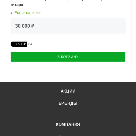
гитара
Есть в наличии
30 000 ₽
7 500 ₽
В КОРЗИНУ
АКЦИИ
БРЕНДЫ
КОМПАНИЯ