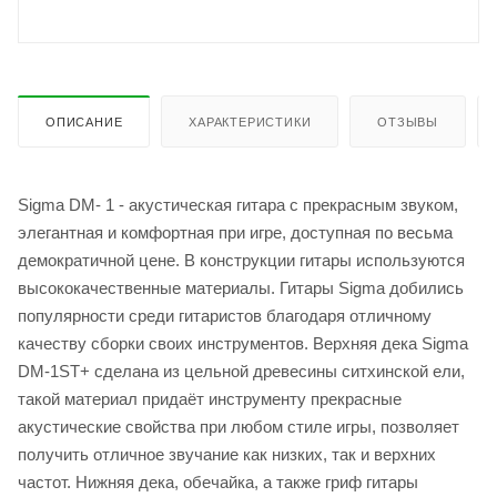
ОПИСАНИЕ
ХАРАКТЕРИСТИКИ
ОТЗЫВЫ
Sigma DM- 1 - акустическая гитара с прекрасным звуком,
элегантная и комфортная при игре, доступная по весьма
демократичной цене. В конструкции гитары используются
высококачественные материалы. Гитары Sigma добились
популярности среди гитаристов благодаря отличному
качеству сборки своих инструментов. Верхняя дека Sigma
DM-1ST+ сделана из цельной древесины ситхинской ели,
такой материал придаёт инструменту прекрасные
акустические свойства при любом стиле игры, позволяет
получить отличное звучание как низких, так и верхних
частот. Нижняя дека, обечайка, а также гриф гитары