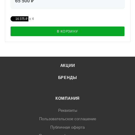
65 500 ₽
16 375 ₽
В КОРЗИНУ
АКЦИИ
БРЕНДЫ
КОМПАНИЯ
Реквизиты
Пользовательское соглашение
Публичная оферта