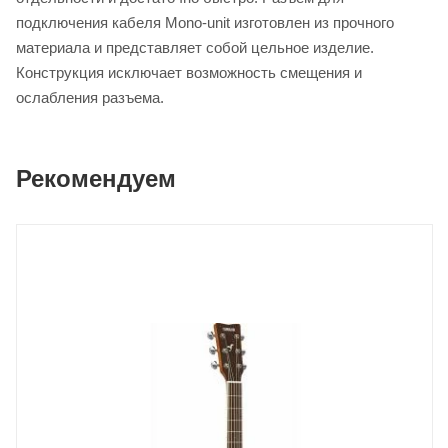
подключения кабеля Mono-unit изготовлен из прочного
материала и представляет собой цельное изделие.
Конструкция исключает возможность смещения и
ослабления разъема.
Рекомендуем