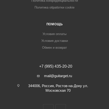
Политика конфиденциальности
Политика обработки cookie
ПОМОЩЬ
Условия оплаты
Условия доставки
Обмен и возврат
+7 (995) 435-20-20
mail@guitarget.ru
344006, Россия, Ростов-на-Дону ул.
Московская 70