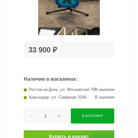
33 900 ₽
Наличие в магазинах:
Ростов-на-Дону, ул. Московская 70
В наличии
Краснодар, ул. Северная 324А
В наличии
В КОРЗИНУ
Купить в кредит