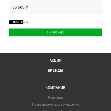
65 500 ₽
16 375 ₽
В КОРЗИНУ
АКЦИИ
БРЕНДЫ
КОМПАНИЯ
Реквизиты
Пользовательское соглашение