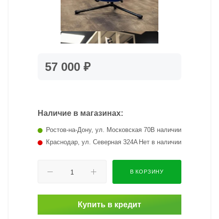
57 000 ₽
Наличие в магазинах:
Ростов-на-Дону, ул. Московская 70
В наличии
Краснодар, ул. Северная 324А
Нет в наличии
В КОРЗИНУ
Купить в кредит