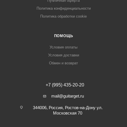
Публичная оферта
Политика конфиденциальности
Политика обработки cookie
ПОМОЩЬ
Условия оплаты
Условия доставки
Обмен и возврат
+7 (995) 435-20-20
mail@guitarget.ru
344006, Россия, Ростов-на-Дону ул.
Московская 70