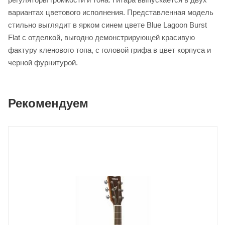
вариантах цветового исполнения. Представленная модель
стильно выглядит в ярком синем цвете Blue Lagoon Burst
Flat с отделкой, выгодно демонстрирующей красивую
фактуру кленового топа, с головой грифа в цвет корпуса и
черной фурнитурой.
Рекомендуем