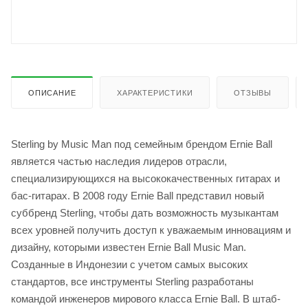
ОПИСАНИЕ
ХАРАКТЕРИСТИКИ
ОТЗЫВЫ
Sterling by Music Man под семейным брендом Ernie Ball
является частью наследия лидеров отрасли,
специализирующихся на высококачественных гитарах и
бас-гитарах. В 2008 году Ernie Ball представил новый
суббренд Sterling, чтобы дать возможность музыкантам
всех уровней получить доступ к уважаемым инновациям и
дизайну, которыми известен Ernie Ball Music Man.
Созданные в Индонезии с учетом самых высоких
стандартов, все инструменты Sterling разработаны
командой инженеров мирового класса Ernie Ball. В штаб-