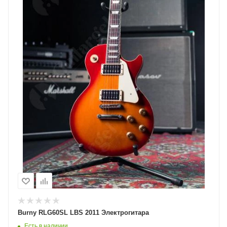
Burny RLG60SL LBS 2011 Электрогитара
Есть в наличии