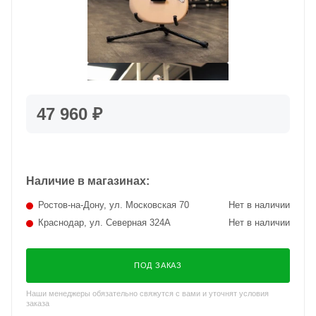
47 960 ₽
Наличие в магазинах:
Ростов-на-Дону, ул. Московская 70
Нет в наличии
Краснодар, ул. Северная 324А
Нет в наличии
ПОД ЗАКАЗ
Наши менеджеры обязательно свяжутся с вами и уточнят условия
заказа