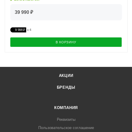
39 990 ₽
9 998 ₽
В КОРЗИНУ
АКЦИИ
БРЕНДЫ
КОМПАНИЯ
Реквизиты
Пользовательское соглашение