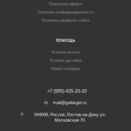
Публичная оферта
Политика конфиденциальности
Политика обработки cookie
ПОМОЩЬ
Условия оплаты
Условия доставки
Обмен и возврат
+7 (995) 435-20-20
mail@guitarget.ru
344006, Россия, Ростов-на-Дону ул.
Московская 70