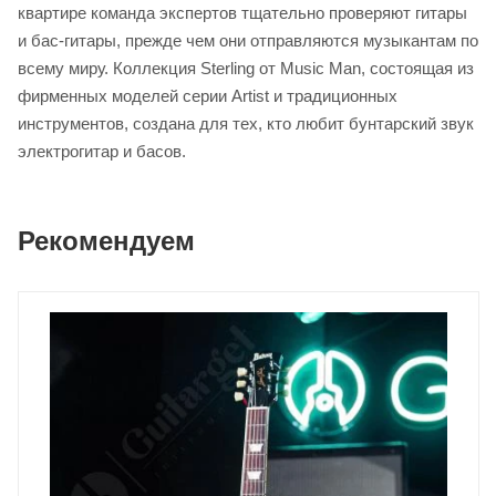
квартире команда экспертов тщательно проверяют гитары
и бас-гитары, прежде чем они отправляются музыкантам по
всему миру. Коллекция Sterling от Music Man, состоящая из
фирменных моделей серии Artist и традиционных
инструментов, создана для тех, кто любит бунтарский звук
электрогитар и басов.
Рекомендуем