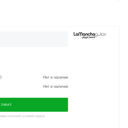
0
Нет в наличии
Нет в наличии
 ЗАКАЗ
ами и уточнят условия заказа