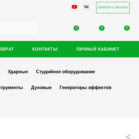
ЗАКАЗАТЬ ЗВОНОК
0
0
0
ЗВРАТ
КОНТАКТЫ
ЛИЧНЫЙ КАБИНЕТ
Ударные
Студийное оборудование
струменты
Духовые
Генераторы эффектов