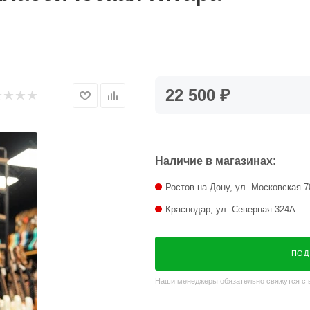
22 500 ₽
Наличие в магазинах:
Ростов-на-Дону, ул. Московская 7
Краснодар, ул. Северная 324А
ПОД
Наши менеджеры обязательно свяжутся с в