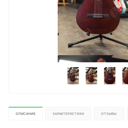
ОПИСАНИЕ
ХАРАКТЕРИСТИКИ
ОТЗЫВЫ