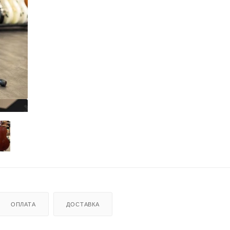
ОПЛАТА
ДОСТАВКА